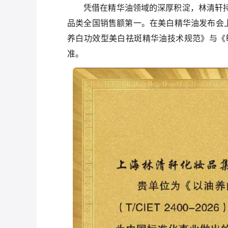
凭借在精华油领域的深厚积淀，林清轩持
品类全国销售额第一。在美白精华油发布会
养白功效型美白祛斑精华油技术规范》与《
准。