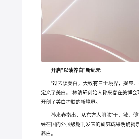
开启“以油养白”新纪元
“过去谈美白，大致有三个境界，提亮
定义了美白。”林清轩创始人孙来春在美博会
开创了美白护肤的新境界。
孙来春指出，从东方人肌肤“干、敏、薄
经在国内外顶级期刊发表的研究成果明确揭
养白。