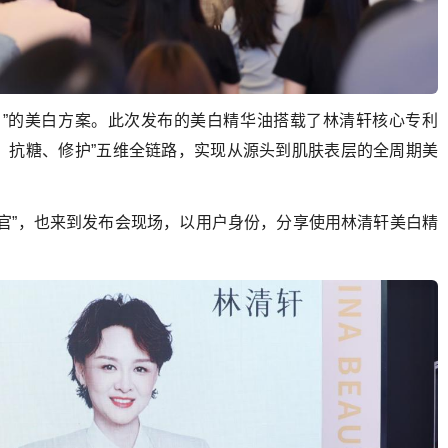
白”的美白方案。此次发布的美白精华油搭载了林清轩核心专利
氧、抗糖、修护”五维全链路，实现从源头到肌肤表层的全周期美
官”，也来到发布会现场，以用户身份，分享使用林清轩美白精