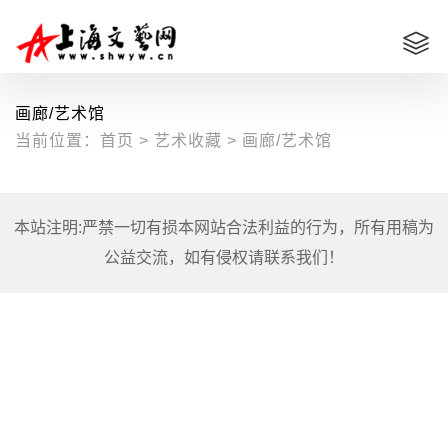
画廊/艺术馆
当前位置：
首页
>
艺术收藏
>
画廊/艺术馆
本站注明:严禁一切有损本网站合法利益的行为，所有用稿为
公益交流，如有侵权请联系我们！