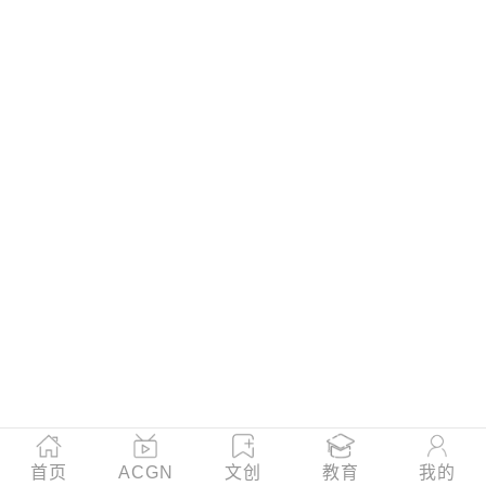
首页
ACGN
文创
教育
我的