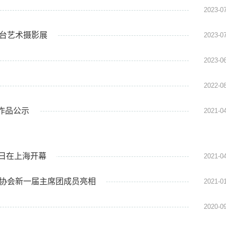
2023-0
舞台艺术摄影展
2023-0
2023-0
2022-0
作品公示
2021-0
日在上海开幕
2021-0
家协会新一届主席团成员亮相
2021-0
2020-0