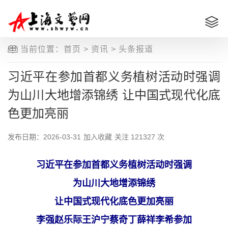
当前位置：
首页
>
资讯
>
头条报道
习近平在参加首都义务植树活动时强调
为山川大地增添锦绣 让中国式现代化底
色更加亮丽
发布日期：2026-03-31
加入收藏
关注
121327 次
习近平在参加首都义务植树活动时强调
为山川大地增添锦绣
让中国式现代化底色更加亮丽
李强赵乐际王沪宁蔡奇丁薛祥李希参加