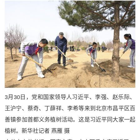
3月30日，党和国家领导人习近平、李强、赵乐际、
王沪宁、蔡奇、丁薛祥、李希等来到北京市昌平区百
善镇参加首都义务植树活动。这是习近平同大家一起
植树。新华社记者 燕雁 摄