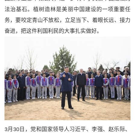
法治基石。植树造林是美丽中国建设的一项重要任
务，要咬定青山不放松，立足当下、着眼长远、接力
奋进，把这件利国利民的大事扎实做好。
3月30日，党和国家领导人习近平、李强、赵乐际、