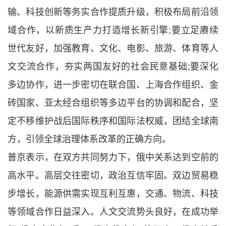
输、科技创新等务实合作提质升级，积极布局前沿领
域合作，以新质生产力打造增长新引擎;要立足赓续
世代友好，加强教育、文化、电影、旅游、体育等人
文交流合作，夯实两国友好的社会民意基础;要深化
多边协作，进一步密切在联合国、上海合作组织、金
砖国家、亚太经合组织等多边平台的协调和配合，坚
定不移维护战后国际秩序和国际法权威，团结全球南
方，引领全球治理体系改革的正确方向。
普京表示，在双方共同努力下，俄中关系达到空前的
高水平。高层交往密切，政治互信牢固。双边贸易稳
步增长，能源供需实现互利互惠，交通、物流、科技
等领域合作日益深入。人文交流势头良好，在成功举