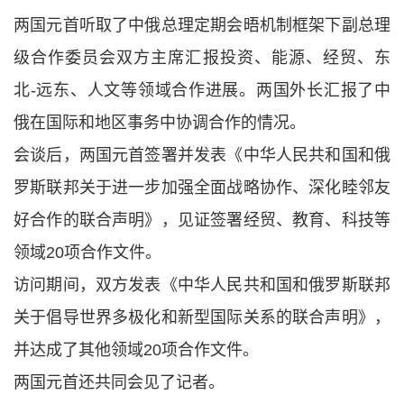
两国元首听取了中俄总理定期会晤机制框架下副总理
级合作委员会双方主席汇报投资、能源、经贸、东
北-远东、人文等领域合作进展。两国外长汇报了中
俄在国际和地区事务中协调合作的情况。
会谈后，两国元首签署并发表《中华人民共和国和俄
罗斯联邦关于进一步加强全面战略协作、深化睦邻友
好合作的联合声明》，见证签署经贸、教育、科技等
领域20项合作文件。
访问期间，双方发表《中华人民共和国和俄罗斯联邦
关于倡导世界多极化和新型国际关系的联合声明》，
并达成了其他领域20项合作文件。
两国元首还共同会见了记者。