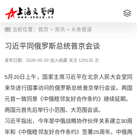
当前位置：
首页
>
资讯
>
头条报道
习近平同俄罗斯总统普京会谈
发布日期：2026-05-20
加入收藏
关注
129135 次
5月20日上午，国家主席习近平在北京人民大会堂同
来华进行国事访问的俄罗斯总统普京举行会谈。两国
元首一致同意《中俄睦邻友好合作条约》继续延期。
两国元首先后举行小范围、大范围会谈。
习近平指出，今年是中俄战略协作伙伴关系建立30周
年和《中俄睦邻友好合作条约》签署25周年。中俄两