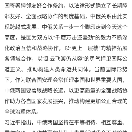
国签署睦邻友好合作条约，以法律形式确立了长期睦
邻友好、全面战略协作的制度基础，中俄关系由此实
现跨越式发展。中俄关系一步一个脚印走到今天这个
高度，是因为双方以“千磨万击还坚劲”的毅力不断深
化政治互信和战略协作，以“更上一层楼”的精神拓展
各领域合作，以“乱云飞渡仍从容”的勇气捍卫国际公
道正义、推动构建人类命运共同体。当前国际形势
下，作为联合国安理会常任理事国和世界重要大国，
中俄两国要着眼战略长远，以更高质量的全面战略协
作助力各自国家发展振兴，推动构建更加公正合理的
全球治理体系。
习近平指出，中俄两国坚持在平等相待、相互尊重、